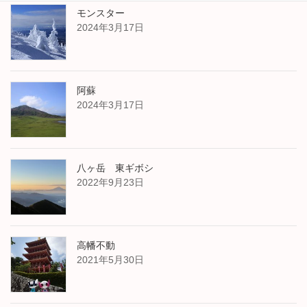
モンスター
2024年3月17日
阿蘇
2024年3月17日
八ヶ岳 東ギボシ
2022年9月23日
高幡不動
2021年5月30日