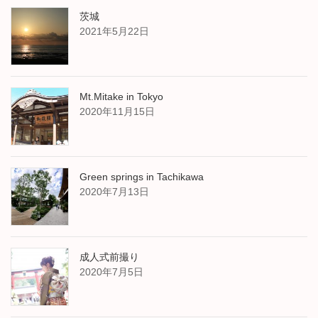
茨城
2021年5月22日
Mt.Mitake in Tokyo
2020年11月15日
Green springs in Tachikawa
2020年7月13日
成人式前撮り
2020年7月5日