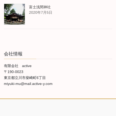
富士浅間神社
2020年7月5日
会社情報
有限会社 active
〒190-0023
東京都立川市柴崎町6丁目
miyuki-mu@mail.active-y.com