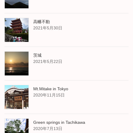
高幡不動
2021年5月30日
茨城
2021年5月22日
Mt.Mitake in Tokyo
2020年11月15日
Green springs in Tachikawa
2020年7月13日