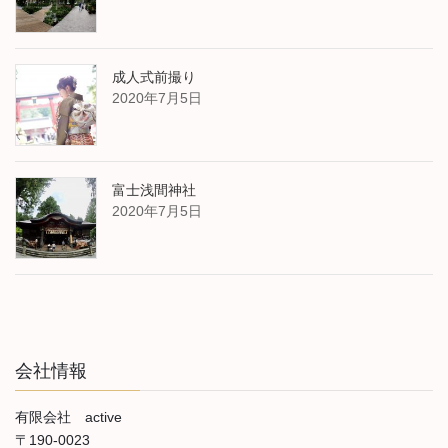
成人式前撮り
2020年7月5日
富士浅間神社
2020年7月5日
会社情報
有限会社 active
〒190-0023