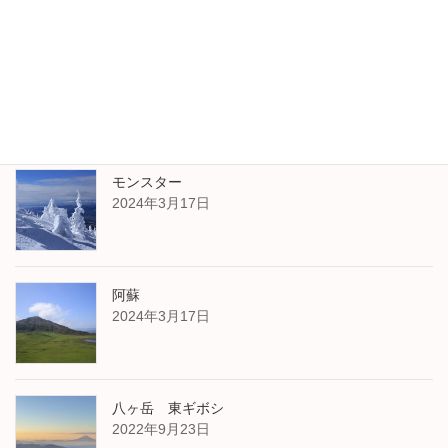
最新記事
北横岳
2024年3月24日
モンスター
2024年3月17日
阿蘇
2024年3月17日
八ヶ岳 東ギボシ
2022年9月23日